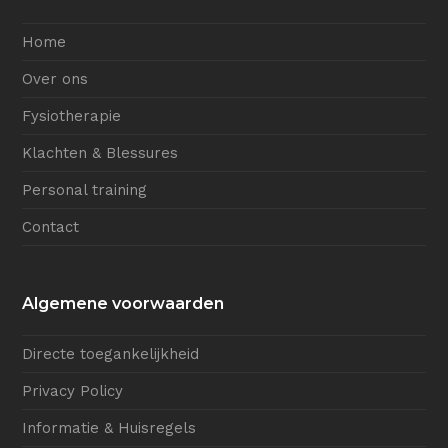
Home
Over ons
Fysiotherapie
Klachten & Blessures
Personal training
Contact
Algemene voorwaarden
Directe toegankelijkheid
Privacy Policy
Informatie & Huisregels