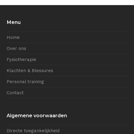
Menu
Home
Over ons
Fysiotherapie
Klachten & Blessures
Personal training
Contact
Algemene voorwaarden
Directe toegankelijkheid