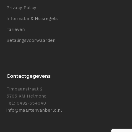
Privacy Policy
Informatie & Huisregels
Tarieven
Betalingsvoorwaarden
Contactgegevens
Timpaanstraat 2
5705 KM Helmond
Tel.: 0492-554040
info@maartenvanberlo.nl