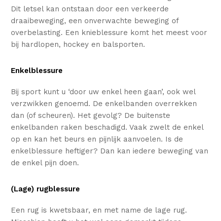
Dit letsel kan ontstaan door een verkeerde
draaibeweging, een onverwachte beweging of
overbelasting. Een knieblessure komt het meest voor
bij hardlopen, hockey en balsporten.
Enkelblessure
Bij sport kunt u ‘door uw enkel heen gaan’, ook wel
verzwikken genoemd. De enkelbanden overrekken
dan (of scheuren). Het gevolg? De buitenste
enkelbanden raken beschadigd. Vaak zwelt de enkel
op en kan het beurs en pijnlijk aanvoelen. Is de
enkelblessure heftiger? Dan kan iedere beweging van
de enkel pijn doen.
(Lage) rugblessure
Een rug is kwetsbaar, en met name de lage rug.