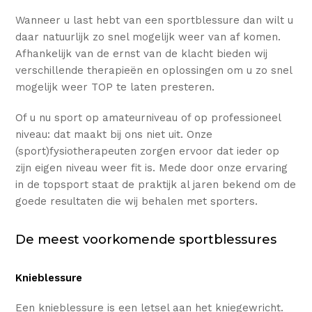
Wanneer u last hebt van een sportblessure dan wilt u
daar natuurlijk zo snel mogelijk weer van af komen.
Afhankelijk van de ernst van de klacht bieden wij
verschillende therapieën en oplossingen om u zo snel
mogelijk weer TOP te laten presteren.
Of u nu sport op amateurniveau of op professioneel
niveau: dat maakt bij ons niet uit. Onze
(sport)fysiotherapeuten zorgen ervoor dat ieder op
zijn eigen niveau weer fit is. Mede door onze ervaring
in de topsport staat de praktijk al jaren bekend om de
goede resultaten die wij behalen met sporters.
De meest voorkomende sportblessures
Knieblessure
Een knieblessure is een letsel aan het kniegewricht.