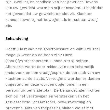
pijn, zwelling en roodheid van het gewricht. Tevens
kan uw gewricht warm en stijf aanvoelen. U heeft dan
het gevoel dat uw gewricht op slot zit. Klachten
kunnen zowel bij het bewegen als in rust aanwezig
zijn.
Behandeling
Heeft u last van een sportblessure en wilt u zo snel
mogelijk weer op de been zijn? Onze
(sport)fysiotherapeuten kunnen hierbij helpen.
Allereerst wordt door middel van een lichamelijk
onderzoek en een vraaggesprek de oorzaak van uw
klachten achterhaald. Vervolgens worden er doelen
opgesteld en deze worden opgenomen in een
persoonlijk behandelplan. De behandelingen richten
zich op het verstevigen en versterken van het
geblesseerde lichaamsdeel, bewustwording en
preventie. Mits van toepassing sluiten we af met