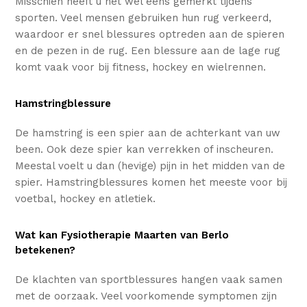
Misschien heeft u het wel eens gemerkt tijdens
sporten. Veel mensen gebruiken hun rug verkeerd,
waardoor er snel blessures optreden aan de spieren
en de pezen in de rug. Een blessure aan de lage rug
komt vaak voor bij fitness, hockey en wielrennen.
Hamstringblessure
De hamstring is een spier aan de achterkant van uw
been. Ook deze spier kan verrekken of inscheuren.
Meestal voelt u dan (hevige) pijn in het midden van de
spier. Hamstringblessures komen het meeste voor bij
voetbal, hockey en atletiek.
Wat kan Fysiotherapie Maarten van Berlo
betekenen?
De klachten van sportblessures hangen vaak samen
met de oorzaak. Veel voorkomende symptomen zijn