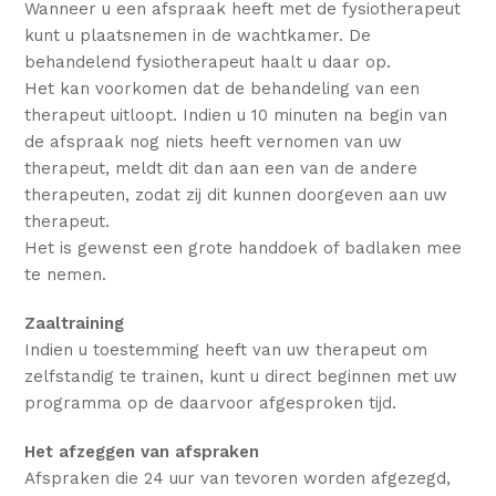
Wanneer u een afspraak heeft met de fysiotherapeut
kunt u plaatsnemen in de wachtkamer. De
behandelend fysiotherapeut haalt u daar op.
Het kan voorkomen dat de behandeling van een
therapeut uitloopt. Indien u 10 minuten na begin van
de afspraak nog niets heeft vernomen van uw
therapeut, meldt dit dan aan een van de andere
therapeuten, zodat zij dit kunnen doorgeven aan uw
therapeut.
Het is gewenst een grote handdoek of badlaken mee
te nemen.
Zaaltraining
Indien u toestemming heeft van uw therapeut om
zelfstandig te trainen, kunt u direct beginnen met uw
programma op de daarvoor afgesproken tijd.
Het afzeggen van afspraken
Afspraken die 24 uur van tevoren worden afgezegd,