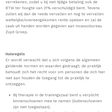
verrekenen, zodat u bij niet tijdige betaling ook de
BTW ter hoogte van 21% verschuldigd bent. Tevens
zullen wij dan de reeds vervallen en nog te vervallen
wettelijke/overeengekomen rente opeisen en zal de
zaak uit handen worden gegeven aan incassobureau
Zuyd Groep.
Huisregels
Er wordt verwacht dat u zich volgens de algemeen
geldende normen en waarden gedraagt; de praktijk
behoudt zich het recht voor om personen die zich hier
niet aan houden de toegang tot de praktijk te
ontzeggen.
Bij therapie in de trainingszaal bent u verplicht
binnenschoenen mee te nemen (buitenschoenen
zijn niet toegestaan).