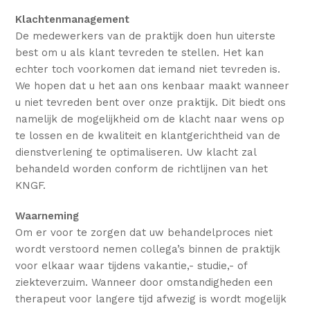
Klachtenmanagement
De medewerkers van de praktijk doen hun uiterste
best om u als klant tevreden te stellen. Het kan
echter toch voorkomen dat iemand niet tevreden is.
We hopen dat u het aan ons kenbaar maakt wanneer
u niet tevreden bent over onze praktijk. Dit biedt ons
namelijk de mogelijkheid om de klacht naar wens op
te lossen en de kwaliteit en klantgerichtheid van de
dienstverlening te optimaliseren. Uw klacht zal
behandeld worden conform de richtlijnen van het
KNGF.
Waarneming
Om er voor te zorgen dat uw behandelproces niet
wordt verstoord nemen collega’s binnen de praktijk
voor elkaar waar tijdens vakantie,- studie,- of
ziekteverzuim. Wanneer door omstandigheden een
therapeut voor langere tijd afwezig is wordt mogelijk