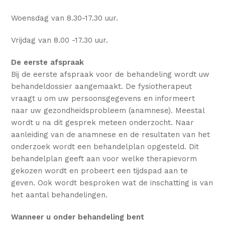
Woensdag van 8.30-17.30 uur.
Vrijdag van 8.00 -17.30 uur.
De eerste afspraak
Bij de eerste afspraak voor de behandeling wordt uw
behandeldossier aangemaakt. De fysiotherapeut
vraagt u om uw persoonsgegevens en informeert
naar uw gezondheidsprobleem (anamnese). Meestal
wordt u na dit gesprek meteen onderzocht. Naar
aanleiding van de anamnese en de resultaten van het
onderzoek wordt een behandelplan opgesteld. Dit
behandelplan geeft aan voor welke therapievorm
gekozen wordt en probeert een tijdspad aan te
geven. Ook wordt besproken wat de inschatting is van
het aantal behandelingen.
Wanneer u onder behandeling bent