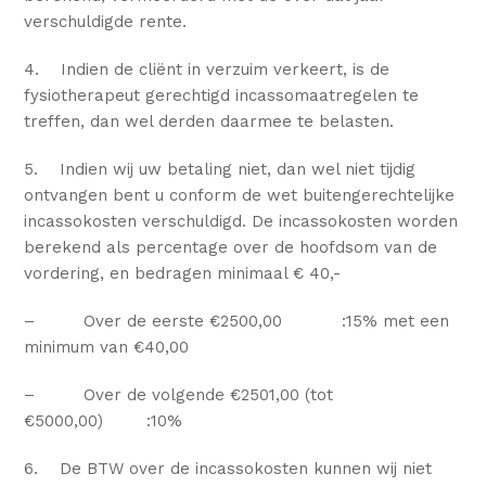
verschuldigde rente.
4. Indien de cliënt in verzuim verkeert, is de
fysiotherapeut gerechtigd incassomaatregelen te
treffen, dan wel derden daarmee te belasten.
5. Indien wij uw betaling niet, dan wel niet tijdig
ontvangen bent u conform de wet buitengerechtelijke
incassokosten verschuldigd. De incassokosten worden
berekend als percentage over de hoofdsom van de
vordering, en bedragen minimaal € 40,-
– Over de eerste €2500,00 :15% met een
minimum van €40,00
– Over de volgende €2501,00 (tot
€5000,00) :10%
6. De BTW over de incassokosten kunnen wij niet