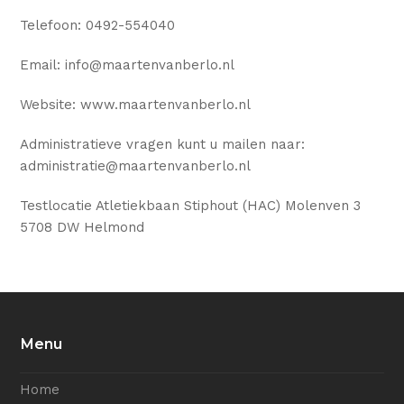
Telefoon: 0492-554040
Email: info@maartenvanberlo.nl
Website: www.maartenvanberlo.nl
Administratieve vragen kunt u mailen naar:
administratie@maartenvanberlo.nl
Testlocatie Atletiekbaan Stiphout (HAC) Molenven 3
5708 DW Helmond
Menu
Home