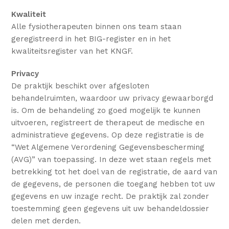
Kwaliteit
Alle fysiotherapeuten binnen ons team staan
geregistreerd in het BIG-register en in het
kwaliteitsregister van het KNGF.
Privacy
De praktijk beschikt over afgesloten
behandelruimten, waardoor uw privacy gewaarborgd
is. Om de behandeling zo goed mogelijk te kunnen
uitvoeren, registreert de therapeut de medische en
administratieve gegevens. Op deze registratie is de
“Wet Algemene Verordening Gegevensbescherming
(AVG)” van toepassing. In deze wet staan regels met
betrekking tot het doel van de registratie, de aard van
de gegevens, de personen die toegang hebben tot uw
gegevens en uw inzage recht. De praktijk zal zonder
toestemming geen gegevens uit uw behandeldossier
delen met derden.