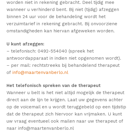
worden niet in rekening gebracht. Deel tijdig mee
wanneer u verhinderd bent. Bij niet (tijdig) afzeggen
binnen 24 uur voor de behandeling wordt het
verzuimtarief in rekening gebracht. Bij onvoorziene
omstandigheden kan hiervan afgeweken worden.
U kunt afzeggen:
– telefonisch: 0492-554040 (spreek het
antwoordapparaat in indien niet opgenomen wordt).
– per mail: rechtstreeks bij behandelend therapeut
of
info@maartenvanberlo.nl
Het telefonisch spreken van de therapeut
Wanneer u belt is het niet altijd mogelijk de therapeut
direct aan de lijn te krijgen. Laat uw gegevens achter
op de voicemail en u wordt teruggebeld op een tijdstip
dat de therapeut zich hiervoor kan vrijmaken. U kunt
uw vraag eventueel ook mailen naar uw therapeut of
naar info@maartenvanberlo.nl