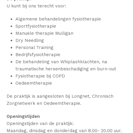
U kunt bij ons terecht voor:
Algemene behandelingen fysiotherapie
Sportfysiotherapie
Manuele therapie Mulligan
Dry Needling
Personal Training
Bedrijfsfysiotherapie
De behandeling van Whiplashklachten, na
traumatische hersenbeschadiging en burn-out
Fysiotherapie bij COPD
Oedeemtherapie
De praktijk is aangesloten bij Longnet, Chronisch
Zorgnetwerk en Oedeemtherapie.
Openingstijden
Openingstijden van de praktijk:
Maandag, dinsdag en donderdag van 8.00- 20.00 uur.