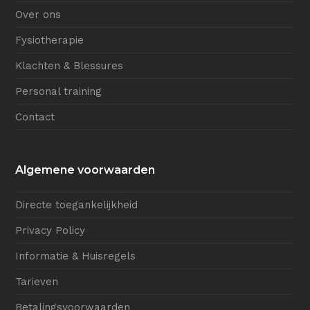
Over ons
Fysiotherapie
Klachten & Blessures
Personal training
Contact
Algemene voorwaarden
Directe toegankelijkheid
Privacy Policy
Informatie & Huisregels
Tarieven
Betalingsvoorwaarden