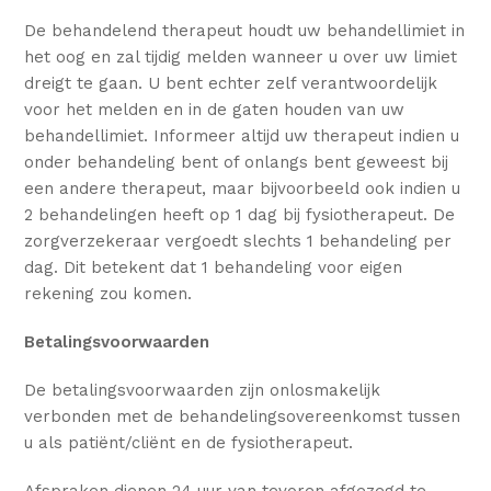
De behandelend therapeut houdt uw behandellimiet in
het oog en zal tijdig melden wanneer u over uw limiet
dreigt te gaan. U bent echter zelf verantwoordelijk
voor het melden en in de gaten houden van uw
behandellimiet. Informeer altijd uw therapeut indien u
onder behandeling bent of onlangs bent geweest bij
een andere therapeut, maar bijvoorbeeld ook indien u
2 behandelingen heeft op 1 dag bij fysiotherapeut. De
zorgverzekeraar vergoedt slechts 1 behandeling per
dag. Dit betekent dat 1 behandeling voor eigen
rekening zou komen.
Betalingsvoorwaarden
De betalingsvoorwaarden zijn onlosmakelijk
verbonden met de behandelingsovereenkomst tussen
u als patiënt/cliënt en de fysiotherapeut.