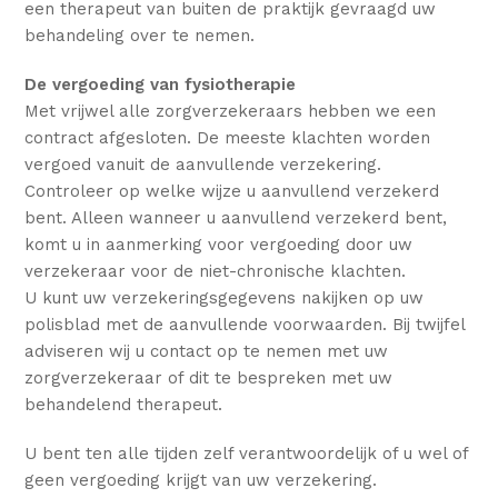
een therapeut van buiten de praktijk gevraagd uw
behandeling over te nemen.
De vergoeding van fysiotherapie
Met vrijwel alle zorgverzekeraars hebben we een
contract afgesloten. De meeste klachten worden
vergoed vanuit de aanvullende verzekering.
Controleer op welke wijze u aanvullend verzekerd
bent. Alleen wanneer u aanvullend verzekerd bent,
komt u in aanmerking voor vergoeding door uw
verzekeraar voor de niet-chronische klachten.
U kunt uw verzekeringsgegevens nakijken op uw
polisblad met de aanvullende voorwaarden. Bij twijfel
adviseren wij u contact op te nemen met uw
zorgverzekeraar of dit te bespreken met uw
behandelend therapeut.
U bent ten alle tijden zelf verantwoordelijk of u wel of
geen vergoeding krijgt van uw verzekering.