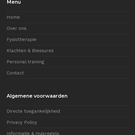
Menu
Home
Over ons
Fysiotherapie
Klachten & Blessures
Personal training
Contact
Algemene voorwaarden
Directe toegankelijkheid
Privacy Policy
Informatie & Huisregels