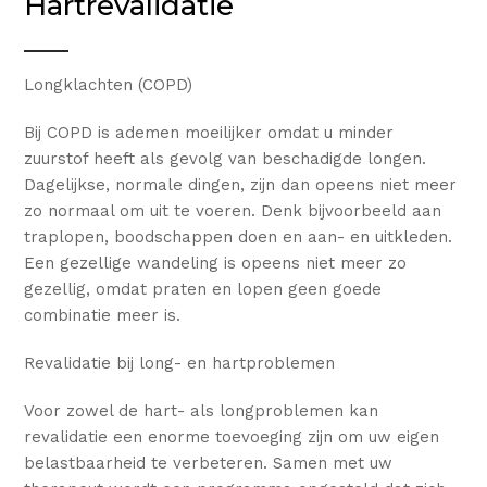
Hartrevalidatie
Longklachten (COPD)
Bij COPD is ademen moeilijker omdat u minder
zuurstof heeft als gevolg van beschadigde longen.
Dagelijkse, normale dingen, zijn dan opeens niet meer
zo normaal om uit te voeren. Denk bijvoorbeeld aan
traplopen, boodschappen doen en aan- en uitkleden.
Een gezellige wandeling is opeens niet meer zo
gezellig, omdat praten en lopen geen goede
combinatie meer is.
Revalidatie bij long- en hartproblemen
Voor zowel de hart- als longproblemen kan
revalidatie een enorme toevoeging zijn om uw eigen
belastbaarheid te verbeteren. Samen met uw