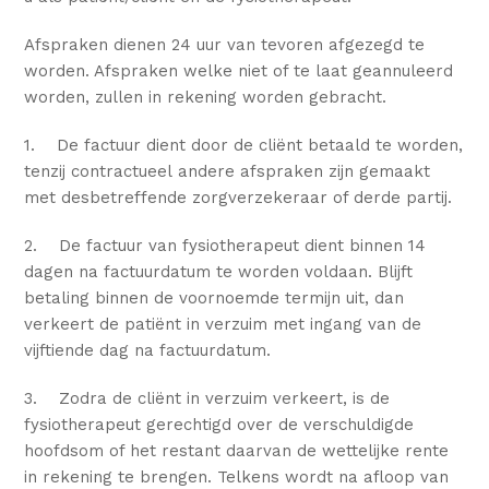
Afspraken dienen 24 uur van tevoren afgezegd te
worden. Afspraken welke niet of te laat geannuleerd
worden, zullen in rekening worden gebracht.
1. De factuur dient door de cliënt betaald te worden,
tenzij contractueel andere afspraken zijn gemaakt
met desbetreffende zorgverzekeraar of derde partij.
2. De factuur van fysiotherapeut dient binnen 14
dagen na factuurdatum te worden voldaan. Blijft
betaling binnen de voornoemde termijn uit, dan
verkeert de patiënt in verzuim met ingang van de
vijftiende dag na factuurdatum.
3. Zodra de cliënt in verzuim verkeert, is de
fysiotherapeut gerechtigd over de verschuldigde
hoofdsom of het restant daarvan de wettelijke rente
in rekening te brengen. Telkens wordt na afloop van