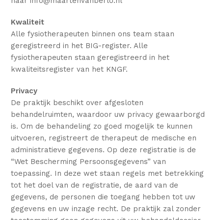
naar info@maartenvanberlo.nl
Kwaliteit
Alle fysiotherapeuten binnen ons team staan
geregistreerd in het BIG-register. Alle
fysiotherapeuten staan geregistreerd in het
kwaliteitsregister van het KNGF.
Privacy
De praktijk beschikt over afgesloten
behandelruimten, waardoor uw privacy gewaarborgd
is. Om de behandeling zo goed mogelijk te kunnen
uitvoeren, registreert de therapeut de medische en
administratieve gegevens. Op deze registratie is de
“Wet Bescherming Persoonsgegevens” van
toepassing. In deze wet staan regels met betrekking
tot het doel van de registratie, de aard van de
gegevens, de personen die toegang hebben tot uw
gegevens en uw inzage recht. De praktijk zal zonder