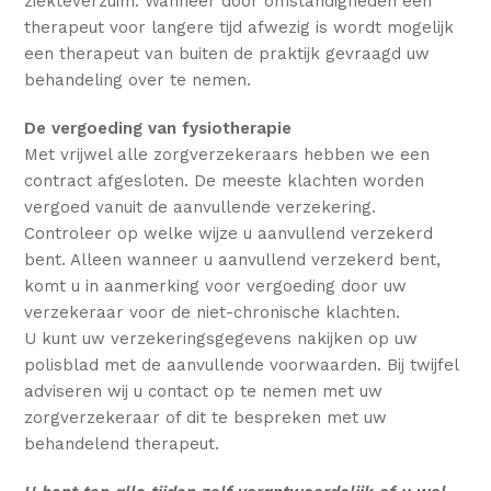
ziekteverzuim. Wanneer door omstandigheden een
therapeut voor langere tijd afwezig is wordt mogelijk
een therapeut van buiten de praktijk gevraagd uw
behandeling over te nemen.
De vergoeding van fysiotherapie
Met vrijwel alle zorgverzekeraars hebben we een
contract afgesloten. De meeste klachten worden
vergoed vanuit de aanvullende verzekering.
Controleer op welke wijze u aanvullend verzekerd
bent. Alleen wanneer u aanvullend verzekerd bent,
komt u in aanmerking voor vergoeding door uw
verzekeraar voor de niet-chronische klachten.
U kunt uw verzekeringsgegevens nakijken op uw
polisblad met de aanvullende voorwaarden. Bij twijfel
adviseren wij u contact op te nemen met uw
zorgverzekeraar of dit te bespreken met uw
behandelend therapeut.