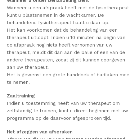
Wanneer u onder behandeling bent
Wanneer u een afspraak heeft met de fysiotherapeut
kunt u plaatsnemen in de wachtkamer. De
behandelend fysiotherapeut haalt u daar op.
Het kan voorkomen dat de behandeling van een
therapeut uitloopt. Indien u 10 minuten na begin van
de afspraak nog niets heeft vernomen van uw
therapeut, meldt dit dan aan de balie of een van de
andere therapeuten, zodat zij dit kunnen doorgeven
aan uw therapeut.
Het is gewenst een grote handdoek of badlaken mee
te nemen.
Zaaltraining
Indien u toestemming heeft van uw therapeut om
zelfstandig te trainen, kunt u direct beginnen met uw
programma op de daarvoor afgesproken tijd.
Het afzeggen van afspraken