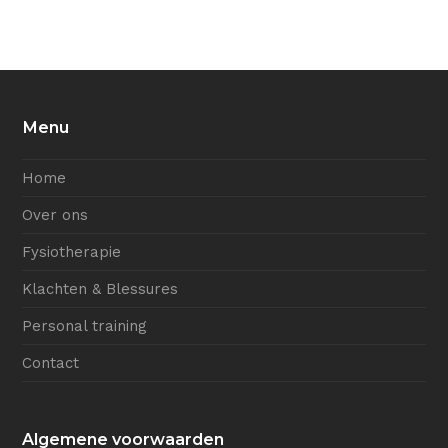
Menu
Home
Over ons
Fysiotherapie
Klachten & Blessures
Personal training
Contact
Algemene voorwaarden