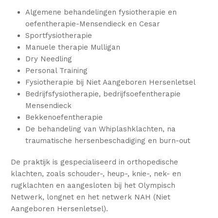
Algemene behandelingen fysiotherapie en
oefentherapie-Mensendieck en Cesar
Sportfysiotherapie
Manuele therapie Mulligan
Dry Needling
Personal Training
Fysiotherapie bij Niet Aangeboren Hersenletsel
Bedrijfsfysiotherapie, bedrijfsoefentherapie
Mensendieck
Bekkenoefentherapie
De behandeling van Whiplashklachten, na
traumatische hersenbeschadiging en burn-out
De praktijk is gespecialiseerd in orthopedische
klachten, zoals schouder-, heup-, knie-, nek- en
rugklachten en aangesloten bij het Olympisch
Netwerk, longnet en het netwerk NAH (Niet
Aangeboren Hersenletsel).