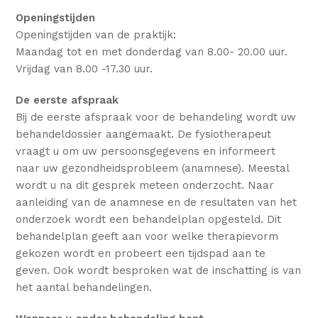
Openingstijden
Openingstijden van de praktijk:
Maandag tot en met donderdag van 8.00- 20.00 uur.
Vrijdag van 8.00 -17.30 uur.
De eerste afspraak
Bij de eerste afspraak voor de behandeling wordt uw
behandeldossier aangemaakt. De fysiotherapeut
vraagt u om uw persoonsgegevens en informeert
naar uw gezondheidsprobleem (anamnese). Meestal
wordt u na dit gesprek meteen onderzocht. Naar
aanleiding van de anamnese en de resultaten van het
onderzoek wordt een behandelplan opgesteld. Dit
behandelplan geeft aan voor welke therapievorm
gekozen wordt en probeert een tijdspad aan te
geven. Ook wordt besproken wat de inschatting is van
het aantal behandelingen.