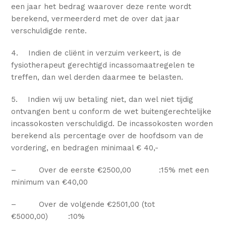
een jaar het bedrag waarover deze rente wordt
berekend, vermeerderd met de over dat jaar
verschuldigde rente.
4. Indien de cliënt in verzuim verkeert, is de
fysiotherapeut gerechtigd incassomaatregelen te
treffen, dan wel derden daarmee te belasten.
5. Indien wij uw betaling niet, dan wel niet tijdig
ontvangen bent u conform de wet buitengerechtelijke
incassokosten verschuldigd. De incassokosten worden
berekend als percentage over de hoofdsom van de
vordering, en bedragen minimaal € 40,-
– Over de eerste €2500,00 :15% met een
minimum van €40,00
– Over de volgende €2501,00 (tot
€5000,00) :10%