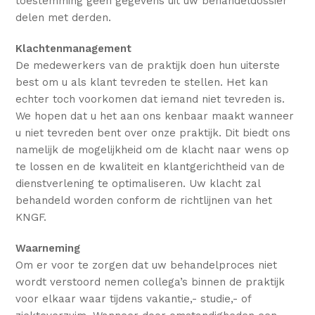
toestemming geen gegevens uit uw behandeldossier
delen met derden.
Klachtenmanagement
De medewerkers van de praktijk doen hun uiterste
best om u als klant tevreden te stellen. Het kan
echter toch voorkomen dat iemand niet tevreden is.
We hopen dat u het aan ons kenbaar maakt wanneer
u niet tevreden bent over onze praktijk. Dit biedt ons
namelijk de mogelijkheid om de klacht naar wens op
te lossen en de kwaliteit en klantgerichtheid van de
dienstverlening te optimaliseren. Uw klacht zal
behandeld worden conform de richtlijnen van het
KNGF.
Waarneming
Om er voor te zorgen dat uw behandelproces niet
wordt verstoord nemen collega’s binnen de praktijk
voor elkaar waar tijdens vakantie,- studie,- of