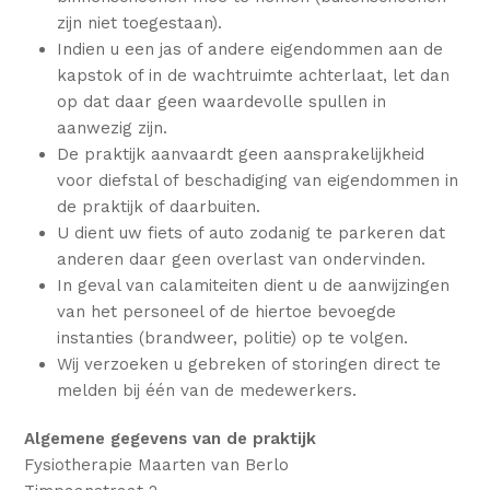
zijn niet toegestaan).
Indien u een jas of andere eigendommen aan de
kapstok of in de wachtruimte achterlaat, let dan
op dat daar geen waardevolle spullen in
aanwezig zijn.
De praktijk aanvaardt geen aansprakelijkheid
voor diefstal of beschadiging van eigendommen in
de praktijk of daarbuiten.
U dient uw fiets of auto zodanig te parkeren dat
anderen daar geen overlast van ondervinden.
In geval van calamiteiten dient u de aanwijzingen
van het personeel of de hiertoe bevoegde
instanties (brandweer, politie) op te volgen.
Wij verzoeken u gebreken of storingen direct te
melden bij één van de medewerkers.
Algemene gegevens van de praktijk
Fysiotherapie Maarten van Berlo