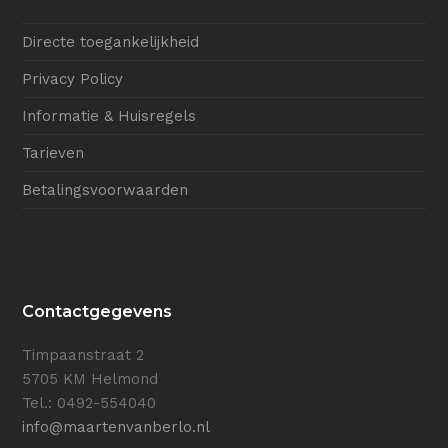
Directe toegankelijkheid
Privacy Policy
Informatie & Huisregels
Tarieven
Betalingsvoorwaarden
Contactgegevens
Timpaanstraat 2
5705 KM Helmond
Tel.: 0492-554040
info@maartenvanberlo.nl