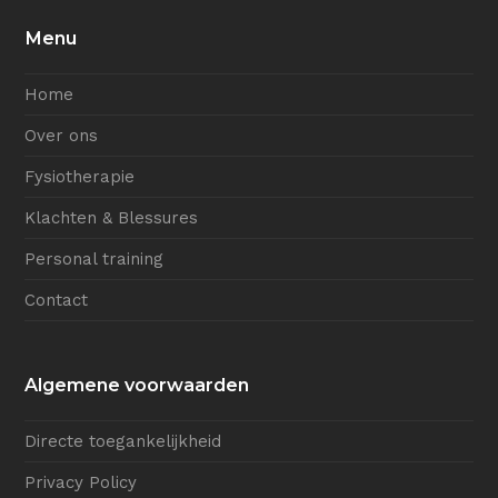
Menu
Home
Over ons
Fysiotherapie
Klachten & Blessures
Personal training
Contact
Algemene voorwaarden
Directe toegankelijkheid
Privacy Policy