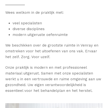
Wees welkom in de praktijk met:
veel specialisten
diverse disciplines
modern uitgeruste oefenruimte
We beschikken over de grootste ruimte in Venray en
omstreken voor het uitoefenen van ons vak. Ervaar
het zelf. Zorg. Voor uzelf.
Onze praktijk is modern en met professioneel
materiaal uitgerust. Samen met onze specialisten
werkt u in een vertrouwde en ruime omgeving aan uw
gezondheid. Uw eigen verantwoordelijkheid is
essentieel voor het behandelplan en het herstel.