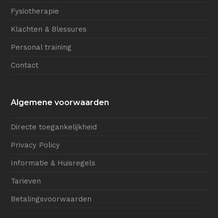
Fysiotherapie
Klachten & Blessures
Personal training
Contact
Algemene voorwaarden
Directe toegankelijkheid
Privacy Policy
Informatie & Huisregels
Tarieven
Betalingsvoorwaarden