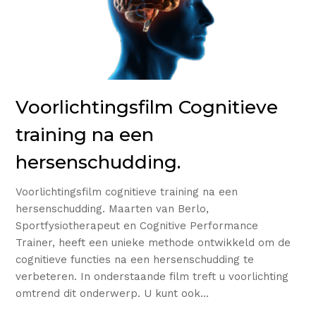
Voorlichtingsfilm Cognitieve
training na een
hersenschudding.
Voorlichtingsfilm cognitieve training na een
hersenschudding. Maarten van Berlo,
Sportfysiotherapeut en Cognitive Performance
Trainer, heeft een unieke methode ontwikkeld om de
cognitieve functies na een hersenschudding te
verbeteren. In onderstaande film treft u voorlichting
omtrend dit onderwerp. U kunt ook…