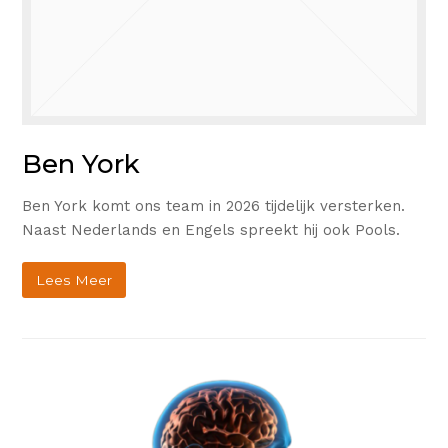
Ben York
Ben York komt ons team in 2026 tijdelijk versterken.
Naast Nederlands en Engels spreekt hij ook Pools.
Lees Meer