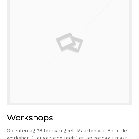
Workshops
Op zaterdag 28 februari geeft Maarten van Berlo de
workshop "Het gezonde Brein" en op zondag 1 maart