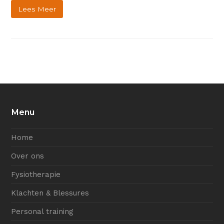
Lees Meer
Menu
Home
Over ons
Fysiotherapie
Klachten & Blessures
Personal training