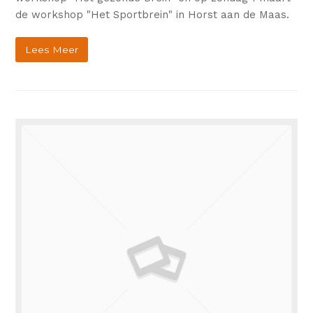
de workshop "Het Sportbrein" in Horst aan de Maas.
Lees Meer