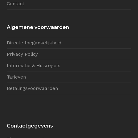
Contact
Algemene voorwaarden
Directe toegankelijkheid
Privacy Policy
Informatie & Huisregels
Tarieven
Betalingsvoorwaarden
Contactgegevens